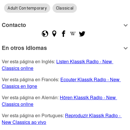
Adult Contemporary
Classical
Contacto
En otros idiomas
Ver esta página en Inglés: 
Listen Klassik Radio - New 
Classics online
Ver esta página en Francés: 
Ecouter Klassik Radio - New 
Classics en ligne
Ver esta página en Alemán: 
Hören Klassik Radio - New 
Classics online
Ver esta página en Portugues: 
Reproduzir Klassik Radio - 
New Classics ao vivo