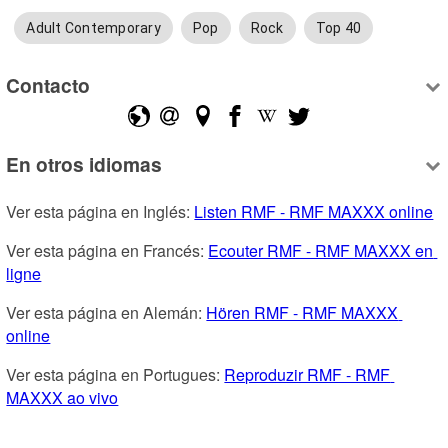
Adult Contemporary
Pop
Rock
Top 40
Contacto
En otros idiomas
Ver esta página en Inglés: 
Listen RMF - RMF MAXXX online
Ver esta página en Francés: 
Ecouter RMF - RMF MAXXX en 
ligne
Ver esta página en Alemán: 
Hören RMF - RMF MAXXX 
online
Ver esta página en Portugues: 
Reproduzir RMF - RMF 
MAXXX ao vivo