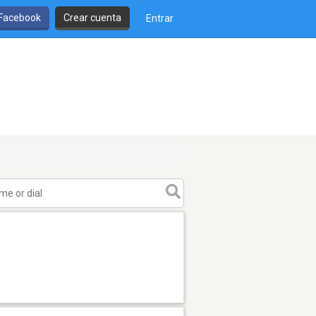
 Facebook
Crear cuenta
Entrar