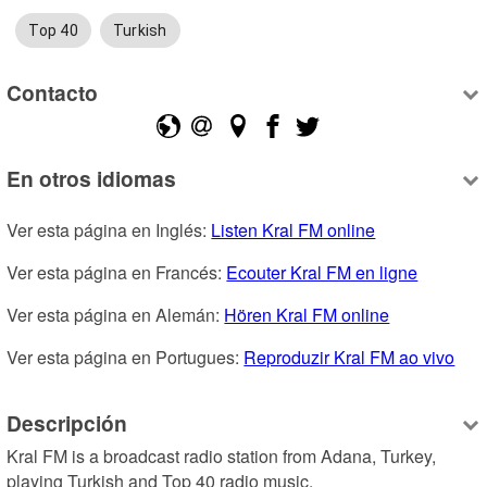
Top 40
Turkish
Contacto
En otros idiomas
Ver esta página en Inglés: 
Listen Kral FM online
Ver esta página en Francés: 
Ecouter Kral FM en ligne
Ver esta página en Alemán: 
Hören Kral FM online
Ver esta página en Portugues: 
Reproduzir Kral FM ao vivo
Descripción
Kral FM is a broadcast radio station from Adana, Turkey, 