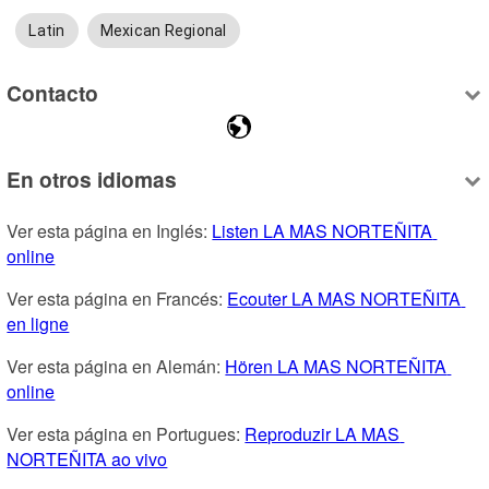
Latin
Mexican Regional
Contacto
En otros idiomas
Ver esta página en Inglés: 
Listen LA MAS NORTEÑITA 
online
Ver esta página en Francés: 
Ecouter LA MAS NORTEÑITA 
en ligne
Ver esta página en Alemán: 
Hören LA MAS NORTEÑITA 
online
Ver esta página en Portugues: 
Reproduzir LA MAS 
NORTEÑITA ao vivo