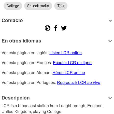
College
Soundtracks
Talk
Contacto
En otros idiomas
Ver esta página en Inglés: 
Listen LCR online
Ver esta página en Francés: 
Ecouter LCR en ligne
Ver esta página en Alemán: 
Hören LCR online
Ver esta página en Portugues: 
Reproduzir LCR ao vivo
Descripción
LCR is a broadcast station from Loughborough, England, 
United Kingdom, playing College.