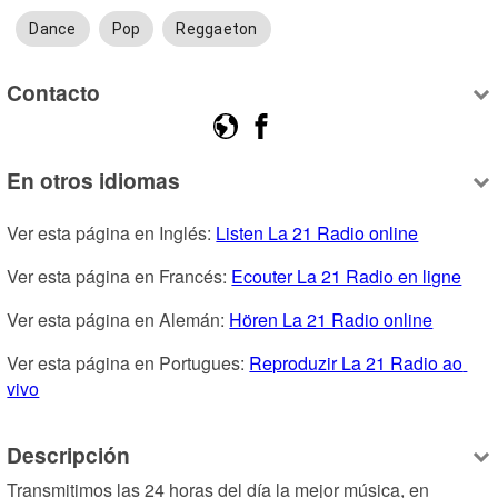
Dance
Pop
Reggaeton
Contacto
En otros idiomas
Ver esta página en Inglés: 
Listen La 21 Radio online
Ver esta página en Francés: 
Ecouter La 21 Radio en ligne
Ver esta página en Alemán: 
Hören La 21 Radio online
Ver esta página en Portugues: 
Reproduzir La 21 Radio ao 
vivo
Descripción
Transmitimos las 24 horas del día la mejor música, en 