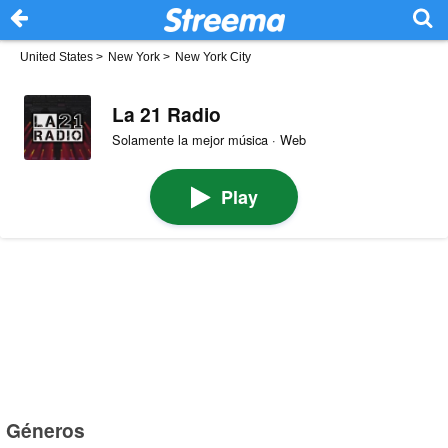
United States
>
New York
>
New York City
La 21 Radio
Solamente la mejor música · Web
Play
Géneros