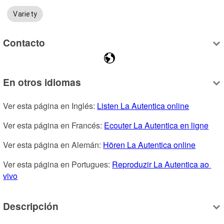
Variety
Contacto
En otros idiomas
Ver esta página en Inglés: 
Listen La Autentica online
Ver esta página en Francés: 
Ecouter La Autentica en ligne
Ver esta página en Alemán: 
Hören La Autentica online
Ver esta página en Portugues: 
Reproduzir La Autentica ao 
vivo
Descripción