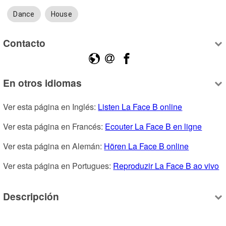
Dance
House
Contacto
En otros idiomas
Ver esta página en Inglés: 
Listen La Face B online
Ver esta página en Francés: 
Ecouter La Face B en ligne
Ver esta página en Alemán: 
Hören La Face B online
Ver esta página en Portugues: 
Reproduzir La Face B ao vivo
Descripción