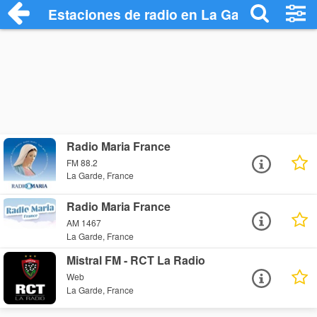
Estaciones de radio en La Garde - Escuc
Radio Maria France
FM 88.2
La Garde, France
Radio Maria France
AM 1467
La Garde, France
Mistral FM - RCT La Radio
Web
La Garde, France