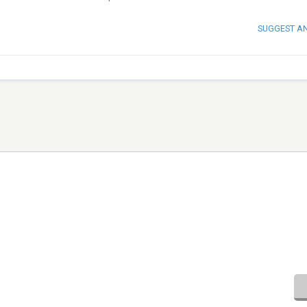
SUGGEST A