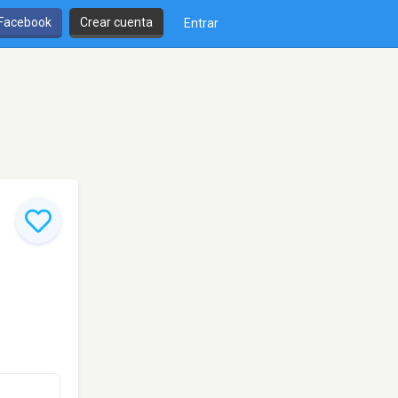
 Facebook
Crear cuenta
Entrar