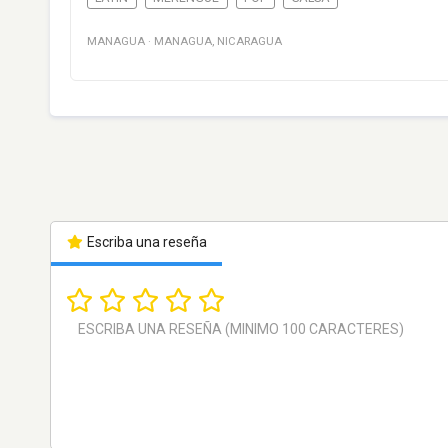
MANAGUA
·
MANAGUA
,
NICARAGUA
Escriba una reseña