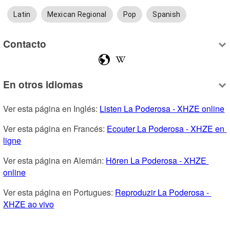
Latin
Mexican Regional
Pop
Spanish
Contacto
En otros idiomas
Ver esta página en Inglés: 
Listen La Poderosa - XHZE online
Ver esta página en Francés: 
Ecouter La Poderosa - XHZE en 
ligne
Ver esta página en Alemán: 
Hören La Poderosa - XHZE 
online
Ver esta página en Portugues: 
Reproduzir La Poderosa - 
XHZE ao vivo