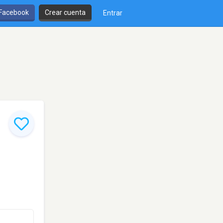
 Facebook
Crear cuenta
Entrar