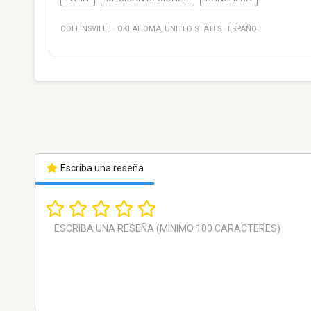
COLLINSVILLE
·
OKLAHOMA
,
UNITED STATES
·
ESPAÑOL
Escriba una reseña