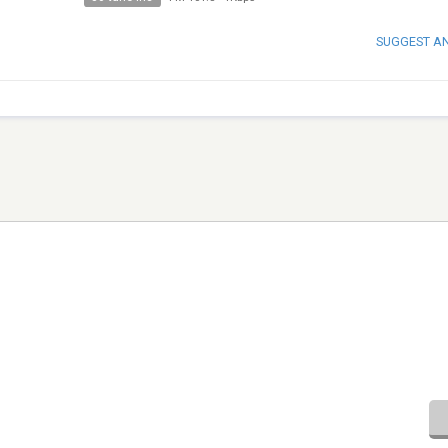
SUGGEST A