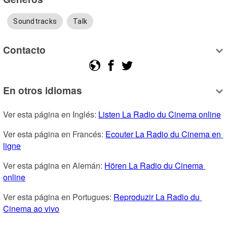
Soundtracks
Talk
Contacto
En otros idiomas
Ver esta página en Inglés: 
Listen La Radio du Cinema online
Ver esta página en Francés: 
Ecouter La Radio du Cinema en 
ligne
Ver esta página en Alemán: 
Hören La Radio du Cinema 
online
Ver esta página en Portugues: 
Reproduzir La Radio du 
Cinema ao vivo