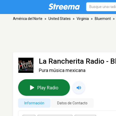
América del Norte
»
United States
»
Virginia
»
Bluemont
»
La Rancherita Radio
- B
Pura música mexicana
Play Radio
Información
Datos de Contacto