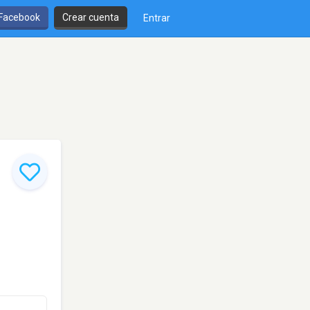
 Facebook
Crear cuenta
Entrar