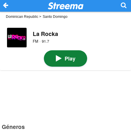
Dominican Republic
>
Santo Domingo
La Rocka
FM · 91.7
Play
Géneros