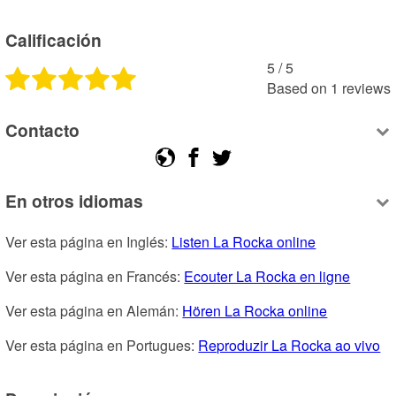
Calificación
5
 /
5
Based on
1
reviews
Contacto
En otros idiomas
Ver esta página en Inglés: 
Listen La Rocka online
Ver esta página en Francés: 
Ecouter La Rocka en ligne
Ver esta página en Alemán: 
Hören La Rocka online
Ver esta página en Portugues: 
Reproduzir La Rocka ao vivo