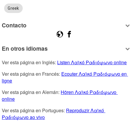
Greek
Contacto
En otros idiomas
Ver esta página en Inglés: 
Listen Λαϊκό Ραδιόφωνο online
Ver esta página en Francés: 
Ecouter Λαϊκό Ραδιόφωνο en 
ligne
Ver esta página en Alemán: 
Hören Λαϊκό Ραδιόφωνο 
online
Ver esta página en Portugues: 
Reproduzir Λαϊκό 
Ραδιόφωνο ao vivo