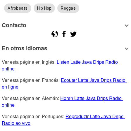
Afrobeats
Hip Hop
Reggae
Contacto
En otros idiomas
Ver esta página en Inglés: 
Listen Latte Java Drips Radio 
online
Ver esta página en Francés: 
Ecouter Latte Java Drips Radio 
en ligne
Ver esta página en Alemán: 
Hören Latte Java Drips Radio 
online
Ver esta página en Portugues: 
Reproduzir Latte Java Drips 
Radio ao vivo