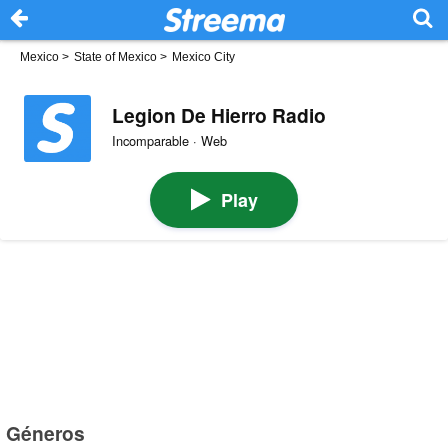
Mexico
>
State of Mexico
>
Mexico City
Legion De Hierro Radio
Incomparable · Web
Play
Géneros