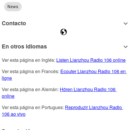
News
Contacto
En otros idiomas
Ver esta página en Inglés: 
Listen Lianzhou Radio 106 online
Ver esta página en Francés: 
Ecouter Lianzhou Radio 106 en 
ligne
Ver esta página en Alemán: 
Hören Lianzhou Radio 106 
online
Ver esta página en Portugues: 
Reproduzir Lianzhou Radio 
106 ao vivo