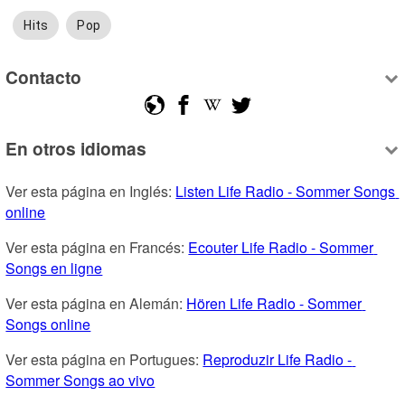
Hits
Pop
Contacto
En otros idiomas
Ver esta página en Inglés: 
Listen Life Radio - Sommer Songs 
online
Ver esta página en Francés: 
Ecouter Life Radio - Sommer 
Songs en ligne
Ver esta página en Alemán: 
Hören Life Radio - Sommer 
Songs online
Ver esta página en Portugues: 
Reproduzir Life Radio - 
Sommer Songs ao vivo