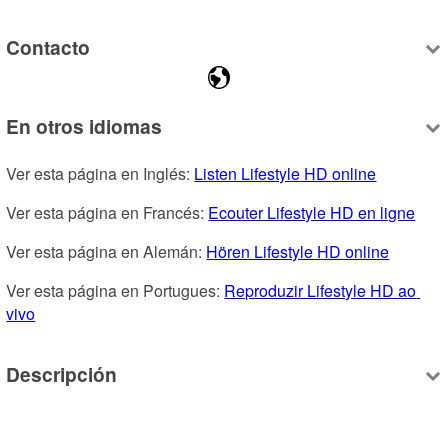
Contacto
En otros idiomas
Ver esta página en Inglés: 
Listen Lifestyle HD online
Ver esta página en Francés: 
Ecouter Lifestyle HD en ligne
Ver esta página en Alemán: 
Hören Lifestyle HD online
Ver esta página en Portugues: 
Reproduzir Lifestyle HD ao 
vivo
Descripción