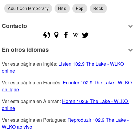
Adult Contemporary
Hits
Pop
Rock
Contacto
En otros idiomas
Ver esta página en Inglés: 
Listen 102.9 The Lake - WLKO 
online
Ver esta página en Francés: 
Ecouter 102.9 The Lake - WLKO 
en ligne
Ver esta página en Alemán: 
Hören 102.9 The Lake - WLKO 
online
Ver esta página en Portugues: 
Reproduzir 102.9 The Lake - 
WLKO ao vivo