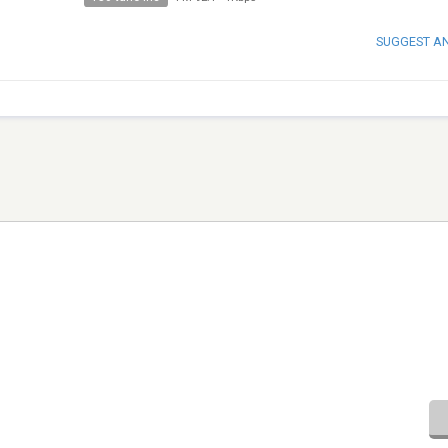
SUGGEST A