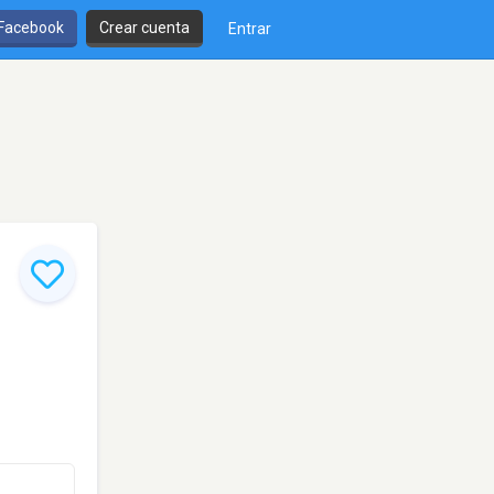
 Facebook
Crear cuenta
Entrar