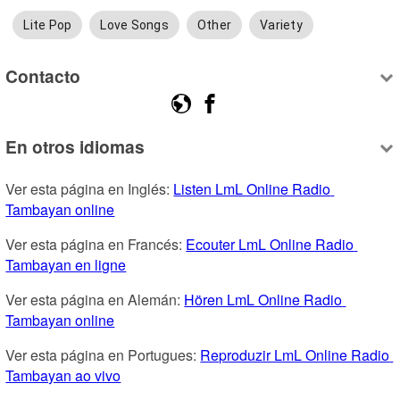
Lite Pop
Love Songs
Other
Variety
Contacto
En otros idiomas
Ver esta página en Inglés: 
Listen LmL Online Radio 
Tambayan online
Ver esta página en Francés: 
Ecouter LmL Online Radio 
Tambayan en ligne
Ver esta página en Alemán: 
Hören LmL Online Radio 
Tambayan online
Ver esta página en Portugues: 
Reproduzir LmL Online Radio 
Tambayan ao vivo