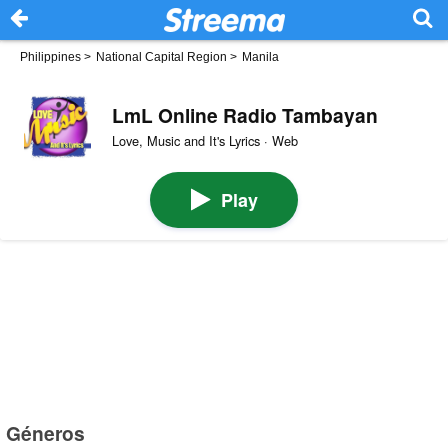
Philippines
>
National Capital Region
>
Manila
LmL Online Radio Tambayan
Love, Music and It's Lyrics · Web
Play
Géneros