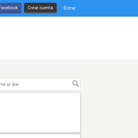
 Facebook
Crear cuenta
Entrar