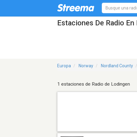
Estaciones De Radio En 
Europa
Norway
Nordland County
1 estaciones de Radio de Lodingen