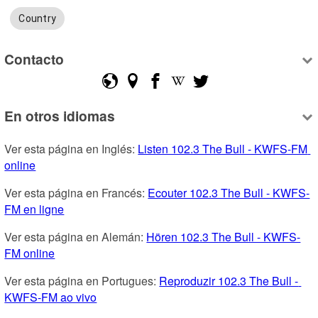
Country
Contacto
En otros idiomas
Ver esta página en Inglés: 
Listen 102.3 The Bull - KWFS-FM 
online
Ver esta página en Francés: 
Ecouter 102.3 The Bull - KWFS-
FM en ligne
Ver esta página en Alemán: 
Hören 102.3 The Bull - KWFS-
FM online
Ver esta página en Portugues: 
Reproduzir 102.3 The Bull - 
KWFS-FM ao vivo