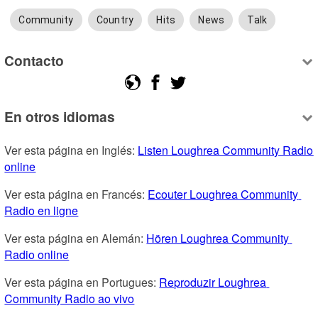
Community
Country
Hits
News
Talk
Contacto
En otros idiomas
Ver esta página en Inglés: 
Listen Loughrea Community Radio 
online
Ver esta página en Francés: 
Ecouter Loughrea Community 
Radio en ligne
Ver esta página en Alemán: 
Hören Loughrea Community 
Radio online
Ver esta página en Portugues: 
Reproduzir Loughrea 
Community Radio ao vivo