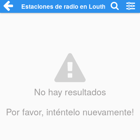
Estaciones de radio en Louth - Escuchar
No hay resultados
Por favor, inténtelo nuevamente!