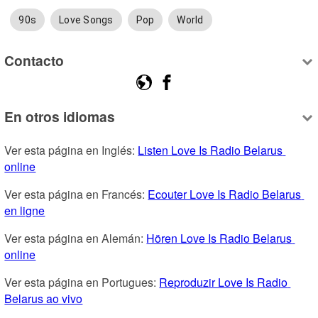
90s
Love Songs
Pop
World
Contacto
En otros idiomas
Ver esta página en Inglés: 
Listen Love Is Radio Belarus 
online
Ver esta página en Francés: 
Ecouter Love Is Radio Belarus 
en ligne
Ver esta página en Alemán: 
Hören Love Is Radio Belarus 
online
Ver esta página en Portugues: 
Reproduzir Love Is Radio 
Belarus ao vivo