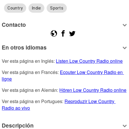
Country
Indie
Sports
Contacto
En otros idiomas
Ver esta página en Inglés: 
Listen Low Country Radio online
Ver esta página en Francés: 
Ecouter Low Country Radio en 
ligne
Ver esta página en Alemán: 
Hören Low Country Radio online
Ver esta página en Portugues: 
Reproduzir Low Country 
Radio ao vivo
Descripción