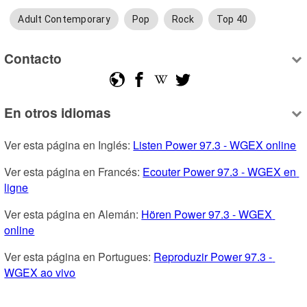
Adult Contemporary
Pop
Rock
Top 40
Contacto
En otros idiomas
Ver esta página en Inglés: 
Listen Power 97.3 - WGEX online
Ver esta página en Francés: 
Ecouter Power 97.3 - WGEX en 
ligne
Ver esta página en Alemán: 
Hören Power 97.3 - WGEX 
online
Ver esta página en Portugues: 
Reproduzir Power 97.3 - 
WGEX ao vivo