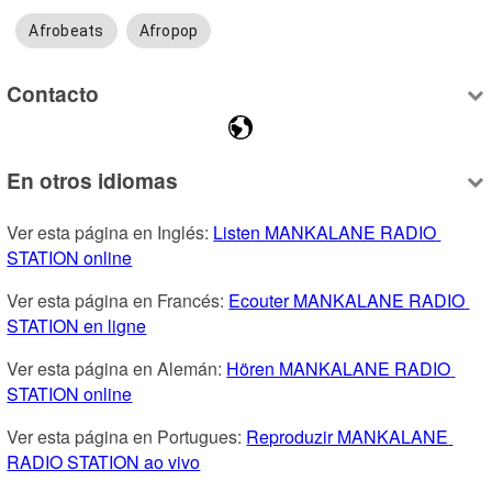
Afrobeats
Afropop
Contacto
En otros idiomas
Ver esta página en Inglés: 
Listen MANKALANE RADIO 
STATION online
Ver esta página en Francés: 
Ecouter MANKALANE RADIO 
STATION en ligne
Ver esta página en Alemán: 
Hören MANKALANE RADIO 
STATION online
Ver esta página en Portugues: 
Reproduzir MANKALANE 
RADIO STATION ao vivo