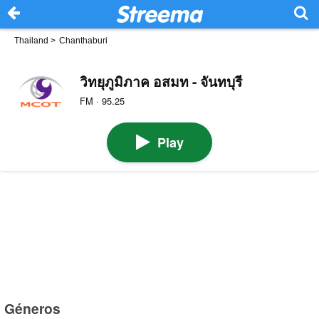
Thailand
>
Chanthaburi
วิทยุภูมิภาค อสมท - จันทบุรี
FM · 95.25
Play
Géneros