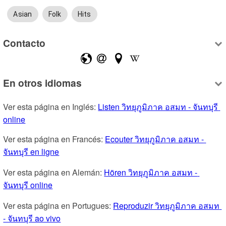
Asian
Folk
Hits
Contacto
En otros idiomas
Ver esta página en Inglés: 
Listen วิทยุภูมิภาค อสมท - จันทบุรี 
online
Ver esta página en Francés: 
Ecouter วิทยุภูมิภาค อสมท - 
จันทบุรี en ligne
Ver esta página en Alemán: 
Hören วิทยุภูมิภาค อสมท - 
จันทบุรี online
Ver esta página en Portugues: 
Reproduzir วิทยุภูมิภาค อสมท 
- จันทบุรี ao vivo