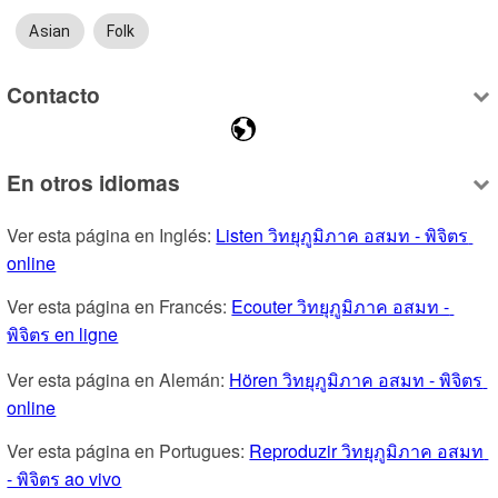
Asian
Folk
Contacto
En otros idiomas
Ver esta página en Inglés: 
Listen วิทยุภูมิภาค อสมท - พิจิตร 
online
Ver esta página en Francés: 
Ecouter วิทยุภูมิภาค อสมท - 
พิจิตร en ligne
Ver esta página en Alemán: 
Hören วิทยุภูมิภาค อสมท - พิจิตร 
online
Ver esta página en Portugues: 
Reproduzir วิทยุภูมิภาค อสมท 
- พิจิตร ao vivo