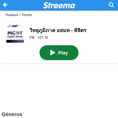
Thailand
>
Phichit
วิทยุภูมิภาค อสมท - พิจิตร
FM · 107.75
Play
Géneros