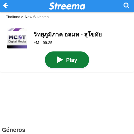
Thailand
>
New Sukhothai
วิทยุภูมิภาค อสมท - สุโขทัย
FM · 99.25
Play
Géneros