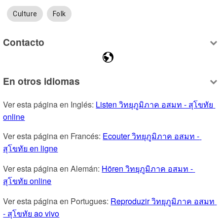
Culture
Folk
Contacto
En otros idiomas
Ver esta página en Inglés: 
Listen วิทยุภูมิภาค อสมท - สุโขทัย 
online
Ver esta página en Francés: 
Ecouter วิทยุภูมิภาค อสมท - 
สุโขทัย en ligne
Ver esta página en Alemán: 
Hören วิทยุภูมิภาค อสมท - 
สุโขทัย online
Ver esta página en Portugues: 
Reproduzir วิทยุภูมิภาค อสมท 
- สุโขทัย ao vivo