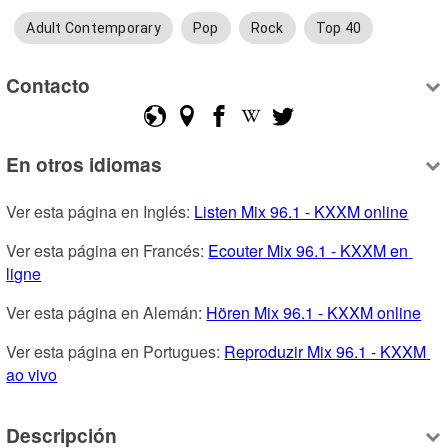
Adult Contemporary
Pop
Rock
Top 40
Contacto
En otros idiomas
Ver esta página en Inglés: 
Listen Mix 96.1 - KXXM online
Ver esta página en Francés: 
Ecouter Mix 96.1 - KXXM en 
ligne
Ver esta página en Alemán: 
Hören Mix 96.1 - KXXM online
Ver esta página en Portugues: 
Reproduzir Mix 96.1 - KXXM 
ao vivo
Descripción