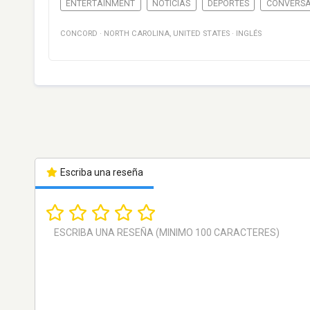
ENTERTAINMENT
NOTICIAS
DEPORTES
CONVERSA
CONCORD
·
NORTH CAROLINA
,
UNITED STATES
·
INGLÉS
Escriba una reseña