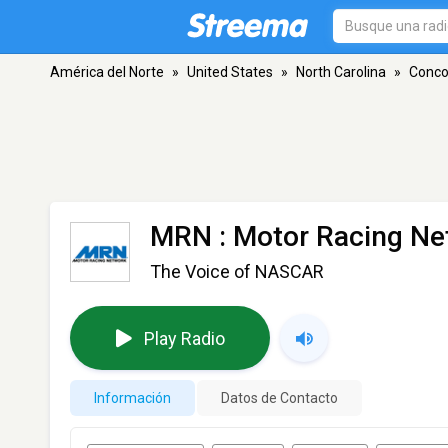
América del Norte
»
United States
»
North Carolina
»
Conco
MRN : Motor Racing Ne
The Voice of NASCAR
Play Radio
Información
Datos de Contacto