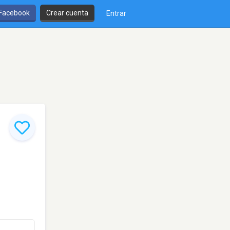
 Facebook
Crear cuenta
Entrar