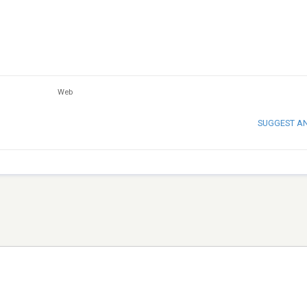
Web
SUGGEST A