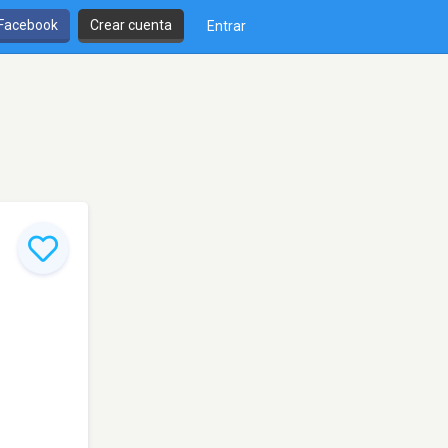
 Facebook
Crear cuenta
Entrar