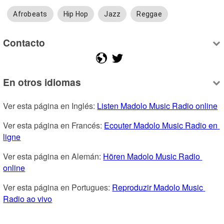
Afrobeats
Hip Hop
Jazz
Reggae
Contacto
En otros idiomas
Ver esta página en Inglés: 
Listen Madolo Music Radio online
Ver esta página en Francés: 
Ecouter Madolo Music Radio en 
ligne
Ver esta página en Alemán: 
Hören Madolo Music Radio 
online
Ver esta página en Portugues: 
Reproduzir Madolo Music 
Radio ao vivo