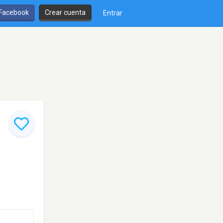
 Facebook
Crear cuenta
Entrar