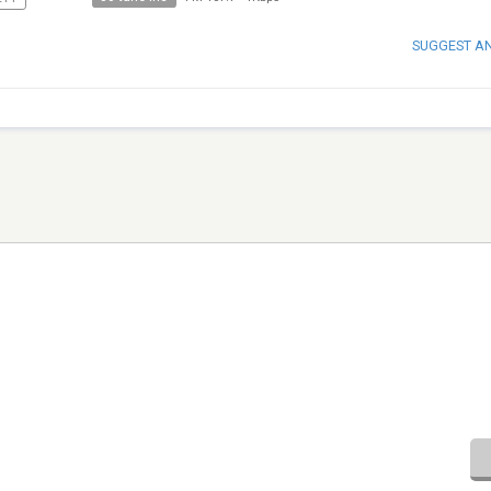
SUGGEST A