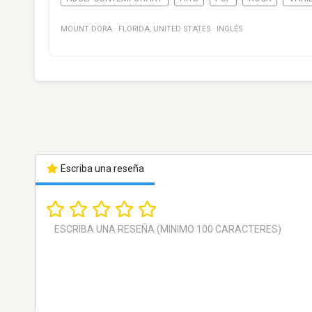
MOUNT DORA
·
FLORIDA
,
UNITED STATES
·
INGLÉS
Escriba una reseña