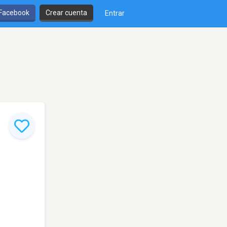
 Facebook
Crear cuenta
Entrar