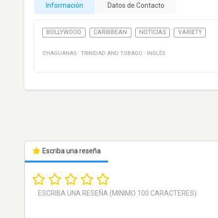
Información
Datos de Contacto
BOLLYWOOD
CARIBBEAN
NOTICIAS
VARIETY
CHAGUANAS
·
TRINIDAD AND TOBAGO
·
INGLÉS
Escriba una reseña