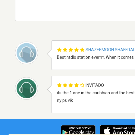
SHAZEEMOON SHAFFRAL
Best radio station everrrr. When it comes
INVITADO
its the 1 one in the caribbian and the best
ny ps vik