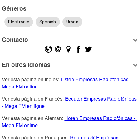
Géneros
Electronic
Spanish
Urban
Contacto
En otros idiomas
Ver esta página en Inglés: 
Listen Empresas Radiofónicas - 
Mega FM online
Ver esta página en Francés: 
Ecouter Empresas Radiofónicas 
- Mega FM en ligne
Ver esta página en Alemán: 
Hören Empresas Radiofónicas - 
Mega FM online
Ver esta página en Portugues: 
Reproduzir Empresas 