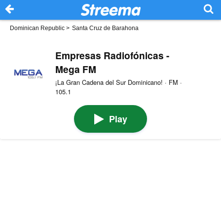
Dominican Republic
>
Santa Cruz de Barahona
Empresas Radiofónicas -
Mega FM
¡La Gran Cadena del Sur Dominicano! · FM ·
105.1
Play