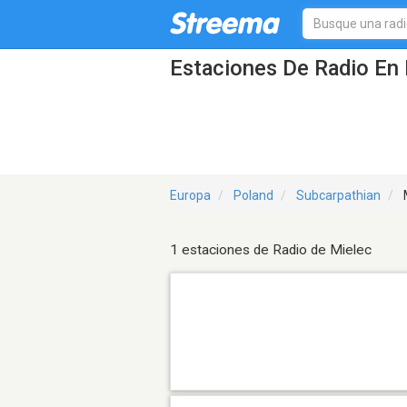
Estaciones De Radio En 
Europa
Poland
Subcarpathian
1 estaciones de Radio de Mielec