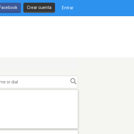
 Facebook
Crear cuenta
Entrar