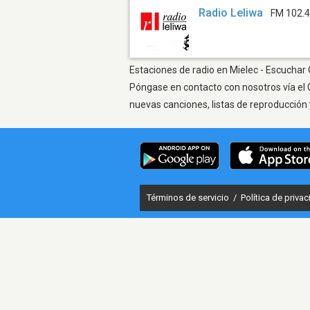
Radio Leliwa
FM 102.
Estaciones de radio en Mielec - Escuchar 
Póngase en contacto con nosotros vía el 
nuevas canciones, listas de reproducción 
Términos de servicio
/
Política de priva