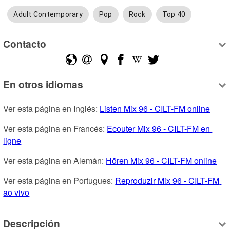
Adult Contemporary
Pop
Rock
Top 40
Contacto
En otros idiomas
Ver esta página en Inglés: 
Listen Mix 96 - CILT-FM online
Ver esta página en Francés: 
Ecouter Mix 96 - CILT-FM en 
ligne
Ver esta página en Alemán: 
Hören Mix 96 - CILT-FM online
Ver esta página en Portugues: 
Reproduzir Mix 96 - CILT-FM 
ao vivo
Descripción