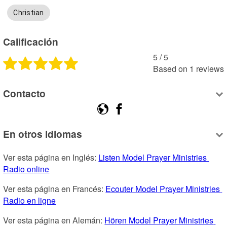
Christian
Calificación
5
 /
5
Based on
1
reviews
Contacto
En otros idiomas
Ver esta página en Inglés: 
Listen Model Prayer Ministries 
Radio online
Ver esta página en Francés: 
Ecouter Model Prayer Ministries 
Radio en ligne
Ver esta página en Alemán: 
Hören Model Prayer Ministries 