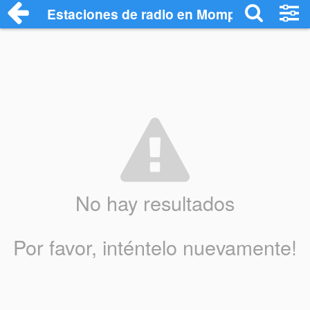
Estaciones de radio en Mompach - Escuc
No hay resultados
Por favor, inténtelo nuevamente!