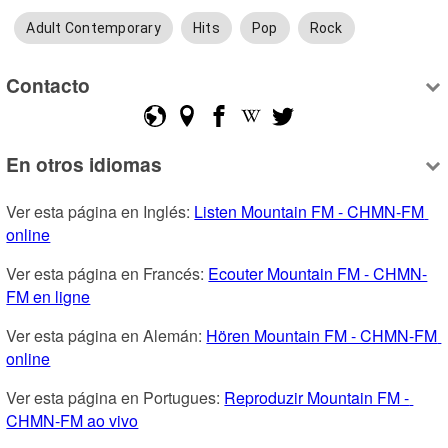
Adult Contemporary
Hits
Pop
Rock
Contacto
En otros idiomas
Ver esta página en Inglés: 
Listen Mountain FM - CHMN-FM 
online
Ver esta página en Francés: 
Ecouter Mountain FM - CHMN-
FM en ligne
Ver esta página en Alemán: 
Hören Mountain FM - CHMN-FM 
online
Ver esta página en Portugues: 
Reproduzir Mountain FM - 
CHMN-FM ao vivo