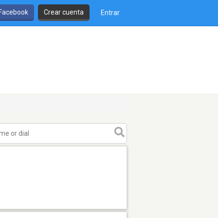
 Facebook
Crear cuenta
Entrar