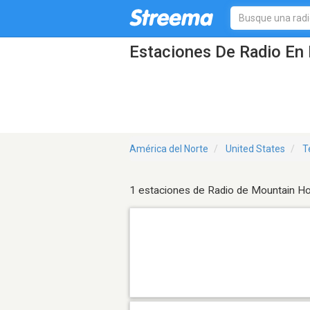
Estaciones De Radio En
América del Norte
United States
T
1 estaciones de Radio de Mountain 