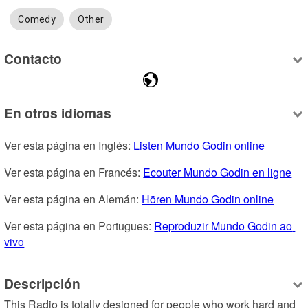
Comedy
Other
Contacto
En otros idiomas
Ver esta página en Inglés: 
Listen Mundo Godin online
Ver esta página en Francés: 
Ecouter Mundo Godin en ligne
Ver esta página en Alemán: 
Hören Mundo Godin online
Ver esta página en Portugues: 
Reproduzir Mundo Godin ao 
vivo
Descripción
This Radio is totally designed for people who work hard and 